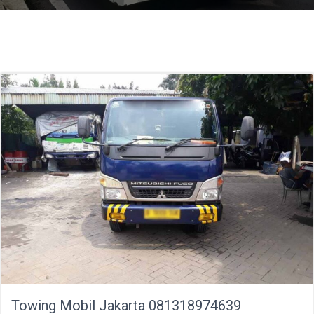
Towing Mobil Jakarta 081318974639