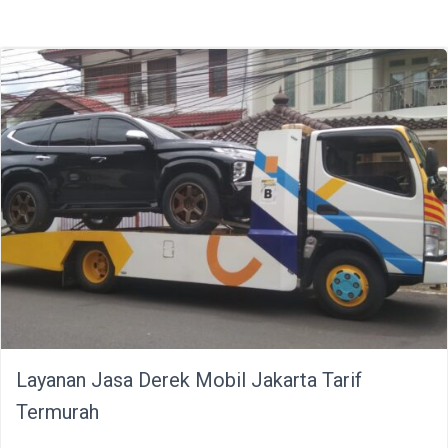
Layanan Jasa Derek Mobil Jakarta Tarif
Termurah