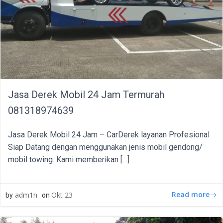
Jasa Derek Mobil 24 Jam Termurah
081318974639
Jasa Derek Mobil 24 Jam – CarDerek layanan Profesional
Siap Datang dengan menggunakan jenis mobil gendong/
mobil towing. Kami memberikan […]
Read more
adm1n
Okt 23
by
on