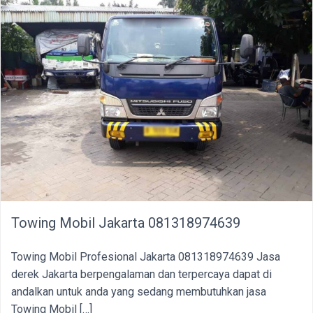
Towing Mobil Jakarta 081318974639
Towing Mobil Profesional Jakarta 081318974639 Jasa
derek Jakarta berpengalaman dan terpercaya dapat di
andalkan untuk anda yang sedang membutuhkan jasa
Towing Mobil […]