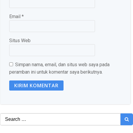
Email
*
Situs Web
Simpan nama, email, dan situs web saya pada
peramban ini untuk komentar saya berikutnya.
Search
for: