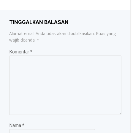
TINGGALKAN BALASAN
Alamat email Anda tidak akan dipublikasikan.
Ruas yang
wajib ditandai
*
Komentar
*
Nama
*