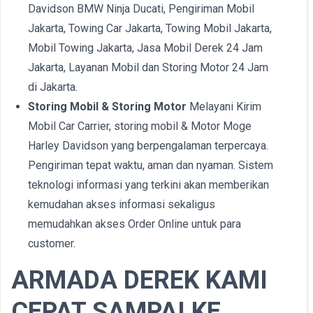
Davidson BMW Ninja Ducati, Pengiriman Mobil
Jakarta, Towing Car Jakarta, Towing Mobil Jakarta,
Mobil Towing Jakarta, Jasa Mobil Derek 24 Jam
Jakarta, Layanan Mobil dan Storing Motor 24 Jam
di Jakarta.
Storing Mobil & Storing Motor
Melayani Kirim
Mobil Car Carrier, storing mobil & Motor Moge
Harley Davidson yang berpengalaman terpercaya.
Pengiriman tepat waktu, aman dan nyaman. Sistem
teknologi informasi yang terkini akan memberikan
kemudahan akses informasi sekaligus
memudahkan akses Order Online untuk para
customer.
ARMADA DEREK KAMI
CEPAT SAMPAI KE