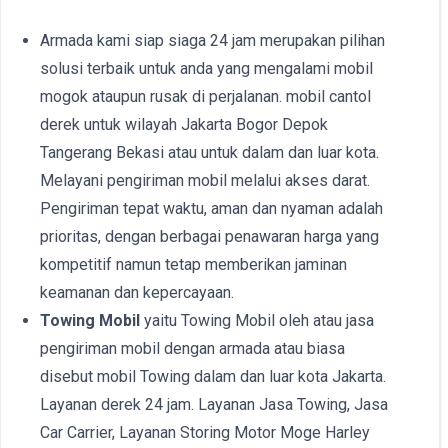
Armada kami siap siaga 24 jam merupakan pilihan
solusi terbaik untuk anda yang mengalami mobil
mogok ataupun rusak di perjalanan. mobil cantol
derek untuk wilayah Jakarta Bogor Depok
Tangerang Bekasi atau untuk dalam dan luar kota.
Melayani pengiriman mobil melalui akses darat.
Pengiriman tepat waktu, aman dan nyaman adalah
prioritas, dengan berbagai penawaran harga yang
kompetitif namun tetap memberikan jaminan
keamanan dan kepercayaan.
Towing Mobil
yaitu Towing Mobil oleh atau jasa
pengiriman mobil dengan armada atau biasa
disebut mobil Towing dalam dan luar kota Jakarta.
Layanan derek 24 jam. Layanan Jasa Towing, Jasa
Car Carrier, Layanan Storing Motor Moge Harley