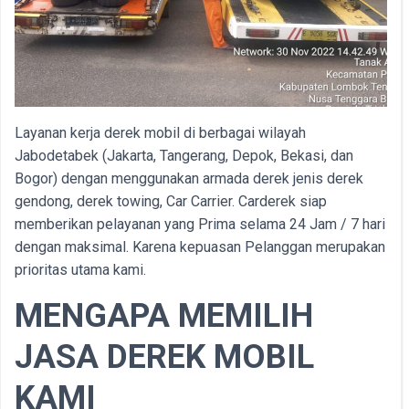
Layanan kerja derek mobil di berbagai wilayah
Jabodetabek (Jakarta, Tangerang, Depok, Bekasi, dan
Bogor) dengan menggunakan armada derek jenis derek
gendong, derek towing, Car Carrier. Carderek siap
memberikan pelayanan yang Prima selama 24 Jam / 7 hari
dengan maksimal. Karena kepuasan Pelanggan merupakan
prioritas utama kami.
MENGAPA MEMILIH
JASA DEREK MOBIL
KAMI