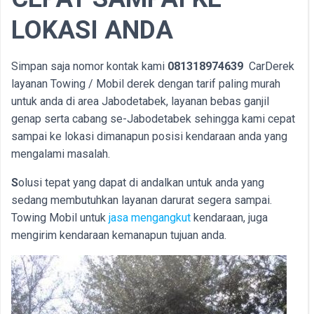
LOKASI ANDA
Simpan saja nomor kontak kami
081318974639
CarDerek
layanan Towing / Mobil derek dengan tarif paling murah
untuk anda di area Jabodetabek, layanan bebas ganjil
genap serta cabang se-Jabodetabek sehingga kami cepat
sampai ke lokasi dimanapun posisi kendaraan anda yang
mengalami masalah.
S
olusi tepat yang dapat di andalkan untuk anda yang
sedang membutuhkan layanan darurat segera sampai.
Towing Mobil untuk
jasa mengangkut
kendaraan, juga
mengirim kendaraan kemanapun tujuan anda.